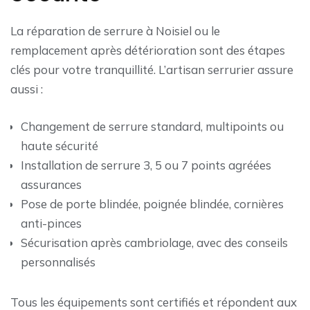
La réparation de serrure à Noisiel ou le
remplacement après détérioration sont des étapes
clés pour votre tranquillité. L’artisan serrurier assure
aussi :
Changement de serrure standard, multipoints ou
haute sécurité
Installation de serrure 3, 5 ou 7 points agréées
assurances
Pose de porte blindée, poignée blindée, cornières
anti-pinces
Sécurisation après cambriolage, avec des conseils
personnalisés
Tous les équipements sont certifiés et répondent aux