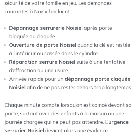
sécurité de votre famille en jeu. Les demandes
courantes à Noisiel incluent :
Dépannage serrurerie Noisiel
après porte
bloquée ou claquée
Ouverture de porte Noisiel
quand la clé est restée
à l’intérieur ou cassée dans le cylindre
Réparation serrure Noisiel
suite à une tentative
d’effraction ou une usure
Arrivée rapide pour un
dépannage porte claquée
Noisiel
afin de ne pas rester dehors trop longtemps
Chaque minute compte lorsqu’on est coincé devant sa
porte, surtout avec des enfants à la maison ou une
journée chargée qui ne peut pas attendre. L’
urgence
serrurier Noisiel
devient alors une évidence.