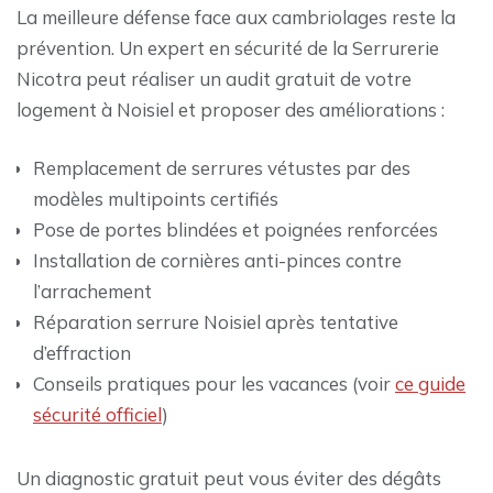
La meilleure défense face aux cambriolages reste la
prévention. Un expert en sécurité de la Serrurerie
Nicotra peut réaliser un audit gratuit de votre
logement à Noisiel et proposer des améliorations :
Remplacement de serrures vétustes par des
modèles multipoints certifiés
Pose de portes blindées et poignées renforcées
Installation de cornières anti-pinces contre
l’arrachement
Réparation serrure Noisiel après tentative
d’effraction
Conseils pratiques pour les vacances (voir
ce guide
sécurité officiel
)
Un diagnostic gratuit peut vous éviter des dégâts