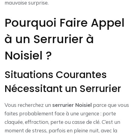
mauvaise surprise.
Pourquoi Faire Appel
à un Serrurier à
Noisiel ?
Situations Courantes
Nécessitant un Serrurier
Vous recherchez un
serrurier Noisiel
parce que vous
faites probablement face à une urgence : porte
claquée, effraction, perte ou casse de clé. C’est un
moment de stress, parfois en pleine nuit, avec la