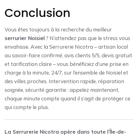
Conclusion
Vous êtes toujours à la recherche du meilleur
serrurier Noisiel
? N’attendez pas que le stress vous
envahisse. Avec la Serrurerie Nicotra – artisan local
au savoir-faire confirmé, avis clients 5/5, devis gratuit
et tarification claire – vous bénéficiez d’une prise en
charge à la minute, 24/7, sur l’ensemble de Noisiel et
des villes proches. Intervention rapide, réparation
soignée, sécurité garantie : appelez maintenant,
chaque minute compte quand il s’agit de protéger ce
qui compte le plus.
La Serrurerie Nicotra opère dans toute l’Île-de-