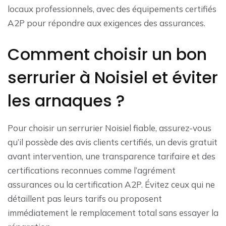
locaux professionnels, avec des équipements certifiés
A2P pour répondre aux exigences des assurances.
Comment choisir un bon
serrurier à Noisiel et éviter
les arnaques ?
Pour choisir un serrurier Noisiel fiable, assurez-vous
qu’il possède des avis clients certifiés, un devis gratuit
avant intervention, une transparence tarifaire et des
certifications reconnues comme l’agrément
assurances ou la certification A2P. Évitez ceux qui ne
détaillent pas leurs tarifs ou proposent
immédiatement le remplacement total sans essayer la