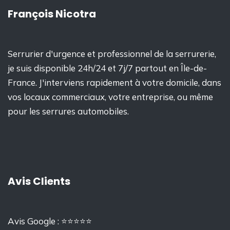
François Nicotra
Serrurier d'urgence et professionnel de la serrurerie,
je suis disponible 24h/24 et 7j/7 partout en Île-de-
France. J'interviens rapidement à votre domicile, dans
vos locaux commerciaux, votre entreprise, ou même
pour les serrures automobiles.
Avis Clients
Avis Google : ⭐⭐⭐⭐⭐