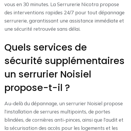
vous en 30 minutes. La Serrurerie Nicotra propose
des interventions rapides 24/7 pour tout dépannage
serrurerie, garantissant une assistance immédiate et
une sécurité retrouvée sans délai.
Quels services de
sécurité supplémentaires
un serrurier Noisiel
propose-t-il ?
Au-delà du dépannage, un serrurier Noisiel propose
l’installation de serrures multipoints, de portes
blindées, de cornières anti-pinces, ainsi que l’audit et
la sécurisation des accès pour les logements et les