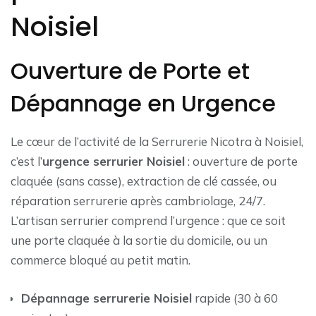
Noisiel
Ouverture de Porte et
Dépannage en Urgence
Le cœur de l’activité de la Serrurerie Nicotra à Noisiel,
c’est l’
urgence serrurier Noisiel
: ouverture de porte
claquée (sans casse), extraction de clé cassée, ou
réparation serrurerie après cambriolage, 24/7.
L’artisan serrurier comprend l’urgence : que ce soit
une porte claquée à la sortie du domicile, ou un
commerce bloqué au petit matin.
Dépannage serrurerie Noisiel
rapide (30 à 60