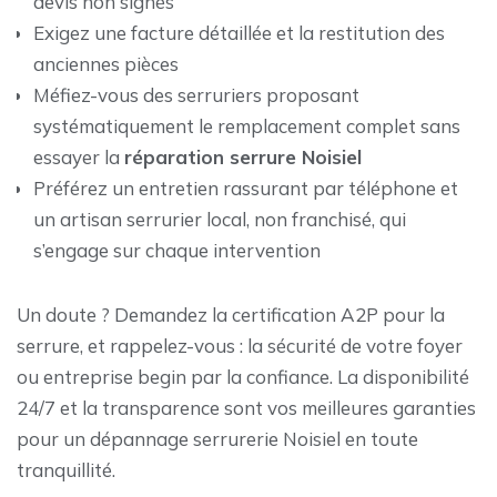
devis non signés
Exigez une facture détaillée et la restitution des
anciennes pièces
Méfiez-vous des serruriers proposant
systématiquement le remplacement complet sans
essayer la
réparation serrure Noisiel
Préférez un entretien rassurant par téléphone et
un artisan serrurier local, non franchisé, qui
s’engage sur chaque intervention
Un doute ? Demandez la certification A2P pour la
serrure, et rappelez-vous : la sécurité de votre foyer
ou entreprise begin par la confiance. La disponibilité
24/7 et la transparence sont vos meilleures garanties
pour un dépannage serrurerie Noisiel en toute
tranquillité.