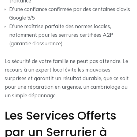
traitance
D’une confiance confirmée par des centaines d’avis
Google 5/5
D’une maîtrise parfaite des normes locales,
notamment pour les serrures certifiées A2P
(garantie d’assurance)
La sécurité de votre famille ne peut pas attendre. Le
recours à un expert local évite les mauvaises
surprises et garantit un résultat durable, que ce soit
pour une réparation en urgence, un cambriolage ou
un simple dépannage.
Les Services Offerts
par un Serrurier à