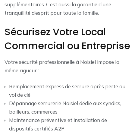
supplémentaires. C’est aussi la garantie d’une
tranquillité d’esprit pour toute la famille.
Sécurisez Votre Local
Commercial ou Entreprise
Votre sécurité professionnelle à Noisiel impose la
même rigueur :
Remplacement express de serrure après perte ou
vol de clé
Dépannage serrurerie Noisiel dédié aux syndics,
bailleurs, commerces
Maintenance préventive et installation de
dispositifs certifiés A2P