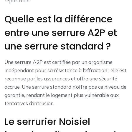
réparation.
Quelle est la différence
entre une serrure A2P et
une serrure standard ?
Une serrure A2P est certifiée par un organisme
indépendant pour sa résistance à l’effraction : elle est
reconnue par les assurances et offre une sécurité
accrue. Une serrure standard n’offre pas ce niveau de
garantie, rendant le logement plus vulnérable aux
tentatives d’intrusion.
Le serrurier Noisiel