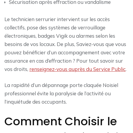
Sécurisation après effraction ou vandalisme
Le technicien serrurier intervient sur les accès
collectifs, pose des systèmes de verrouillage
électroniques, badges Vigik ou alarmes selon les
besoins de vos locaux. De plus, Saviez-vous que vous
pouvez bénéficier d’un accompagnement avec votre
assurance en cas d’effraction ? Pour tout savoir sur
vos droits,
renseignez-vous auprès du Service Public
.
La rapidité d’un dépannage porte claquée Noisiel
professionnel évite la paralysie de l’activité ou
l’inquiétude des occupants.
Comment Choisir le