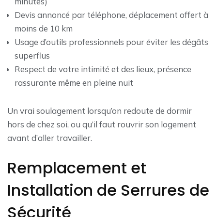
minutes)
Devis annoncé par téléphone, déplacement offert à
moins de 10 km
Usage d’outils professionnels pour éviter les dégâts
superflus
Respect de votre intimité et des lieux, présence
rassurante même en pleine nuit
Un vrai soulagement lorsqu’on redoute de dormir
hors de chez soi, ou qu’il faut rouvrir son logement
avant d’aller travailler.
Remplacement et
Installation de Serrures de
Sécurité