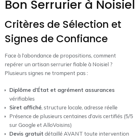
Bon Serrurier à Noisiel
Critères de Sélection et
Signes de Confiance
Face à l’abondance de propositions, comment
repérer un artisan serrurier fiable à Noisiel ?
Plusieurs signes ne trompent pas :
Diplôme d’État et agrément assurances
vérifiables
Siret affiché
, structure locale, adresse réelle
Présence de plusieurs centaines d’avis certifiés (5/5
sur Google et AlloVoisins)
Devis gratuit
détaillé AVANT toute intervention