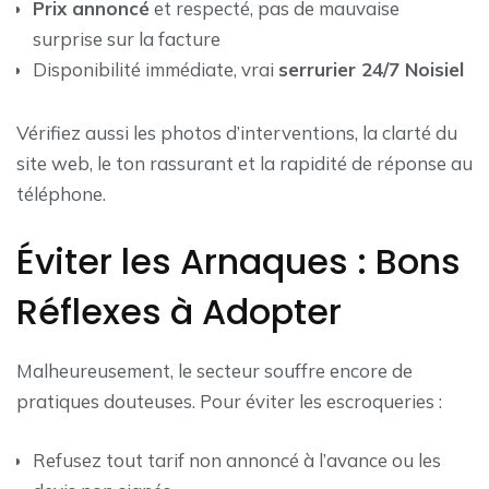
Prix annoncé
et respecté, pas de mauvaise
surprise sur la facture
Disponibilité immédiate, vrai
serrurier 24/7 Noisiel
Vérifiez aussi les photos d’interventions, la clarté du
site web, le ton rassurant et la rapidité de réponse au
téléphone.
Éviter les Arnaques : Bons
Réflexes à Adopter
Malheureusement, le secteur souffre encore de
pratiques douteuses. Pour éviter les escroqueries :
Refusez tout tarif non annoncé à l’avance ou les