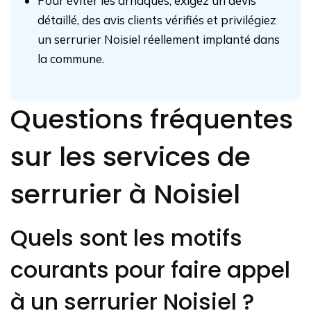
Pour éviter les arnaques, exigez un devis
détaillé, des avis clients vérifiés et privilégiez
un serrurier Noisiel réellement implanté dans
la commune.
Questions fréquentes
sur les services de
serrurier à Noisiel
Quels sont les motifs
courants pour faire appel
à un serrurier Noisiel ?