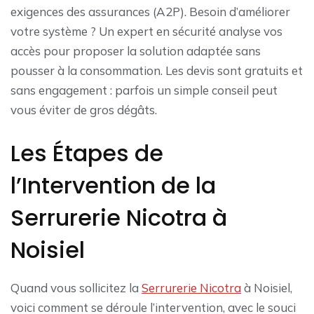
exigences des assurances (A2P). Besoin d’améliorer
votre système ? Un expert en sécurité analyse vos
accès pour proposer la solution adaptée sans
pousser à la consommation. Les devis sont gratuits et
sans engagement : parfois un simple conseil peut
vous éviter de gros dégâts.
Les Étapes de
l’Intervention de la
Serrurerie Nicotra à
Noisiel
Quand vous sollicitez la
Serrurerie Nicotra
à Noisiel,
voici comment se déroule l’intervention, avec le souci