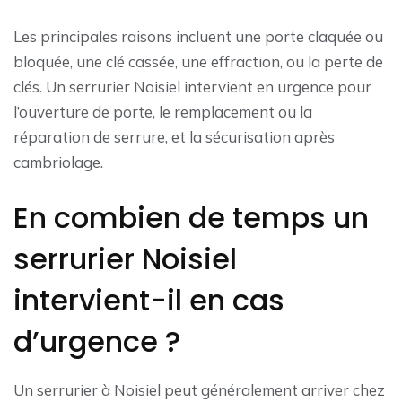
Les principales raisons incluent une porte claquée ou
bloquée, une clé cassée, une effraction, ou la perte de
clés. Un serrurier Noisiel intervient en urgence pour
l’ouverture de porte, le remplacement ou la
réparation de serrure, et la sécurisation après
cambriolage.
En combien de temps un
serrurier Noisiel
intervient-il en cas
d’urgence ?
Un serrurier à Noisiel peut généralement arriver chez