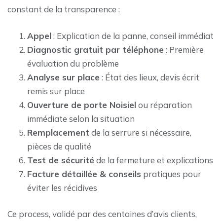
constant de la transparence :
Appel
: Explication de la panne, conseil immédiat
Diagnostic gratuit par téléphone
: Première
évaluation du problème
Analyse sur place
: État des lieux, devis écrit
remis sur place
Ouverture de porte Noisiel
ou réparation
immédiate selon la situation
Remplacement
de la serrure si nécessaire,
pièces de qualité
Test de sécurité
de la fermeture et explications
Facture détaillée & conseils
pratiques pour
éviter les récidives
Ce process, validé par des centaines d’avis clients,