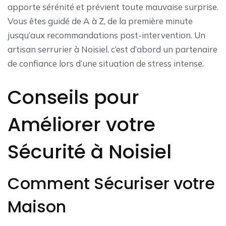
apporte sérénité et prévient toute mauvaise surprise.
Vous êtes guidé de A à Z, de la première minute
jusqu’aux recommandations post-intervention. Un
artisan serrurier à Noisiel, c’est d’abord un partenaire
de confiance lors d’une situation de stress intense.
Conseils pour
Améliorer votre
Sécurité à Noisiel
Comment Sécuriser votre
Maison