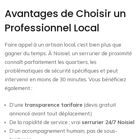
Avantages de Choisir un
Professionnel Local
Faire appel à un artisan local, c’est bien plus que
gagner du temps. À Noisiel, un serrurier de proximité
connaît parfaitement les quartiers, les
problématiques de sécurité spécifiques et peut
intervenir en moins de 30 minutes. Vous bénéficiez
également :
D’une
transparence tarifaire
(devis gratuit
annoncé avant tout déplacement)
De la rapidité de service : vrai
serrurier 24/7 Noisiel
D’un accompagnement humain, pas de sous-