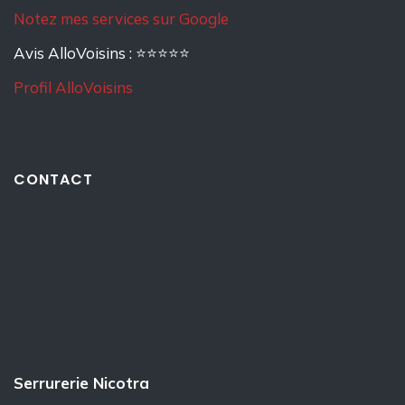
Notez mes services sur Google
Avis AlloVoisins : ⭐⭐⭐⭐⭐
Profil AlloVoisins
CONTACT
Serrurerie Nicotra