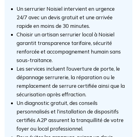
Un serrurier Noisiel intervient en urgence
24/7 avec un devis gratuit et une arrivée
rapide en moins de 30 minutes.
Choisir un artisan serrurier local à Noisiel
garantit transparence tarifaire, sécurité
renforcée et accompagnement humain sans
sous-traitance.
Les services incluent l’ouverture de porte, le
dépannage serrurerie, la réparation ou le
remplacement de serrure certifiée ainsi que la
sécurisation après effraction.
Un diagnostic gratuit, des conseils
personnalisés et l’installation de dispositifs
certifiés A2P assurent la tranquillité de votre
foyer ou local professionnel.