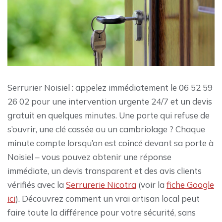
Serrurier Noisiel : appelez immédiatement le 06 52 59
26 02 pour une intervention urgente 24/7 et un devis
gratuit en quelques minutes. Une porte qui refuse de
s’ouvrir, une clé cassée ou un cambriolage ? Chaque
minute compte lorsqu’on est coincé devant sa porte à
Noisiel – vous pouvez obtenir une réponse
immédiate, un devis transparent et des avis clients
vérifiés avec la
Serrurerie Nicotra
(voir la
fiche Google
ici
). Découvrez comment un vrai artisan local peut
faire toute la différence pour votre sécurité, sans